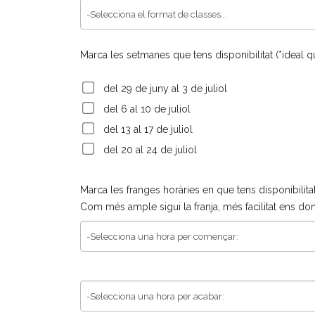
Marca les setmanes que tens disponibilitat (*ideal q
del 29 de juny al 3 de juliol
del 6 al 10 de juliol
del 13 al 17 de juliol
del 20 al 24 de juliol
Marca les franges horàries en que tens disponibilita
Com més ample sigui la franja, més facilitat ens don