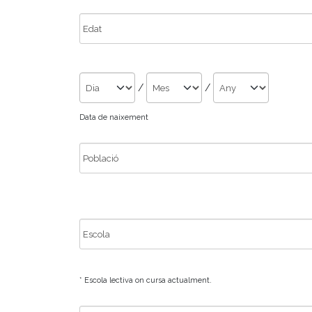
/
/
Data de naixement
* Escola lectiva on cursa actualment.